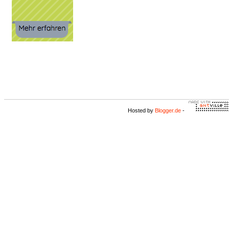
Hosted by
Blogger.de
-